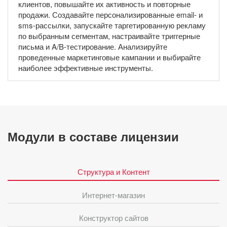
клиентов, повышайте их активность и повторные
продажи. Создавайте персонализированные email- и
sms-рассылки, запускайте таргетированную рекламу
по выбранным сегментам, настраивайте триггерные
письма и A/B-тестирование. Анализируйте
проведенные маркетинговые кампании и выбирайте
наиболее эффективные инструменты.
Модули в составе лицензии
Структура и Контент
Интернет-магазин
Конструктор сайтов