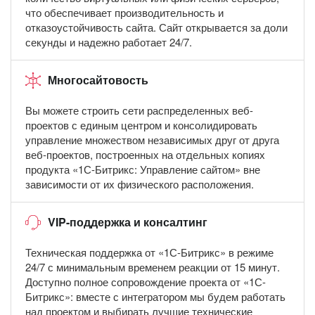
что обеспечивает производительность и
отказоустойчивость сайта. Сайт открывается за доли
секунды и надежно работает 24/7.
Многосайтовость
Вы можете строить сети распределенных веб-
проектов с единым центром и консолидировать
управление множеством независимых друг от друга
веб-проектов, построенных на отдельных копиях
продукта «1С-Битрикс: Управление сайтом» вне
зависимости от их физического расположения.
VIP-поддержка и консалтинг
Техническая поддержка от «1С-Битрикс» в режиме
24/7 с минимальным временем реакции от 15 минут.
Доступно полное сопровождение проекта от «1С-
Битрикс»: вместе с интегратором мы будем работать
над проектом и выбирать лучшие технические