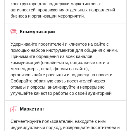
конструкторе для поддержки маркетинговых
активностей, продвижения отдельных направлений
бизнеса и организации мероприятий.
Коммуникации
Удерживайте посетителей и клиентов на сайте с
помощью набора инструментов для общения с ними.
Принимайте обращения из всех каналов
коммуникаций (онлайн-чаты, социальные сети и
мессенджеры, email, формы на сайте),
организовывайте рассылки и подписку на новости.
Собирайте обратную связь посетителей через
отзывы и опросы, анализируйте и непрерывно
улучшайте качество работы со своей аудиторией.
Маркетинг
Сегментируйте пользователей, находите к ним
индивидуальный подход, возвращайте посетителей и