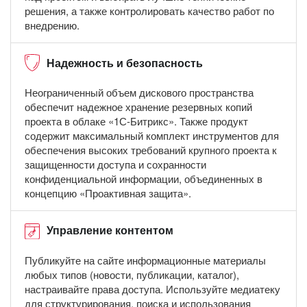
решения, а также контролировать качество работ по
внедрению.
Надежность и безопасность
Неограниченный объем дискового пространства
обеспечит надежное хранение резервных копий
проекта в облаке «1С-Битрикс». Также продукт
содержит максимальный комплект инструментов для
обеспечения высоких требований крупного проекта к
защищенности доступа и сохранности
конфиденциальной информации, объединенных в
концепцию «Проактивная защита».
Управление контентом
Публикуйте на сайте информационные материалы
любых типов (новости, публикации, каталог),
настраивайте права доступа. Используйте медиатеку
для структурирования, поиска и использования