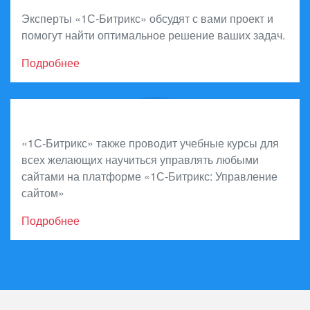
Эксперты «1С-Битрикс» обсудят с вами проект и
помогут найти оптимальное решение ваших задач.
Подробнее
Обучитесь на курсах
«1С-Битрикс» также проводит учебные курсы для
всех желающих научиться управлять любыми
сайтами на платформе «1С-Битрикс: Управление
сайтом»
Подробнее