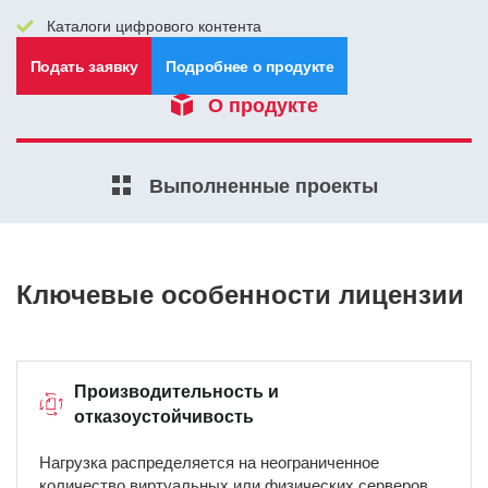
Каталоги цифрового контента
Подать заявку
Подробнее о продукте
О продукте
Выполненные проекты
Ключевые особенности лицензии
Производительность и
отказоустойчивость
Нагрузка распределяется на неограниченное
количество виртуальных или физических серверов,