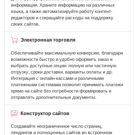
информации. Храните информацию на различных
языка, а также автоматизируйте работу контент-
редакторов и сокращайте расходы на поддержку
своих сайтов.
Электронная торговля
Обеспечивайте максимальную конверсию, благодаря
возможности быстро и удобно оформить заказ и
выбрать доступные опции: полную или частичную
отгрузку, сроки доставки, варианты оплаты и др.
Интеграция с онлайн-кассами и различными
платежными системами позволит принимать платежи
прямо на сайте без потребности формировать и
отправлять дополнительные документы.
Конструктор сайтов
Создавайте неограниченное число страниц,
лендингов и полноценных сайтов во встроенном