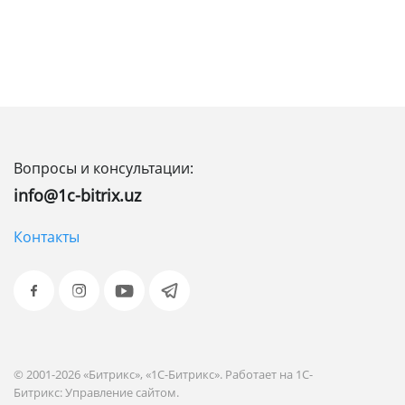
Вопросы и консультации:
info@1c-bitrix.uz
Контакты
© 2001-2026 «Битрикс», «1С-Битрикс». Работает на 1С-
Битрикс: Управление сайтом.