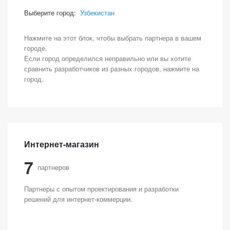
Выберите город:
Узбекистан
Нажмите на этот блок, чтобы выбрать партнера в вашем
городе.
Если город определился неправильно или вы хотите
сравнить разработчиков из разных городов, нажмите на
город.
Интернет-магазин
7
партнеров
Партнеры с опытом проектирования и разработки
решений для интернет-коммерции.