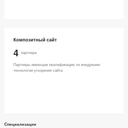
Композитный сайт
4
партнера
Партнеры имеющие квалификацию по внедрению
технологии ускорения сайта
Cпециализации