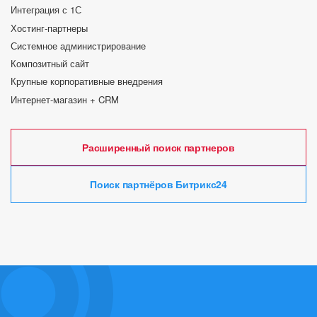
Интеграция с 1С
Хостинг-партнеры
Системное администрирование
Композитный сайт
Крупные корпоративные внедрения
Интернет-магазин + CRM
Расширенный поиск партнеров
Поиск партнёров Битрикс24