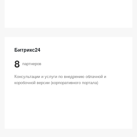
Битрикс24
8
партнеров
Консультации и услуги по внедрению облачной и
коробочной версии (корпоративного портала)