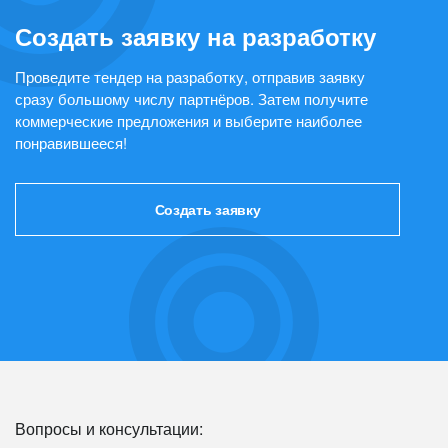
Создать заявку на разработку
Проведите тендер на разработку, отправив заявку
сразу большому числу партнёров. Затем получите
коммерческие предложения и выберите наиболее
понравившееся!
Создать заявку
Вопросы и консультации: