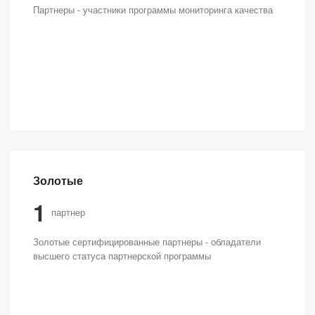
Партнеры - участники программы мониторинга качества
Золотые
1
партнер
Золотые сертифицированные партнеры - обладатели
высшего статуса партнерской программы