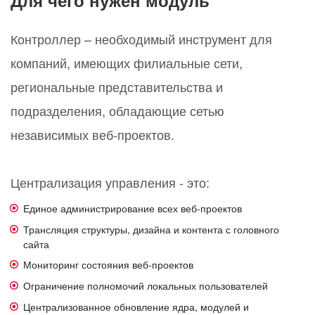
Контроллер – необходимый инструмент для
компаний, имеющих филиальные сети,
региональные представительства и
подразделения, обладающие сетью
независимых веб-проектов.
Централизация управления - это:
Единое администрирование всех веб-проектов
Трансляция структуры, дизайна и контента с головного
сайта
Мониторинг состояния веб-проектов
Ограничение полномочий локальных пользователей
Централизованное обновление ядра, модулей и