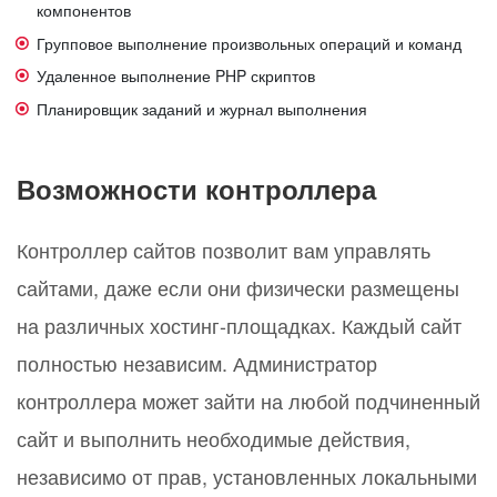
компонентов
Групповое выполнение произвольных операций и команд
Удаленное выполнение PHP скриптов
Планировщик заданий и журнал выполнения
Возможности контроллера
Контроллер сайтов позволит вам управлять
сайтами, даже если они физически размещены
на различных хостинг-площадках. Каждый сайт
полностью независим. Администратор
контроллера может зайти на любой подчиненный
сайт и выполнить необходимые действия,
независимо от прав, установленных локальными