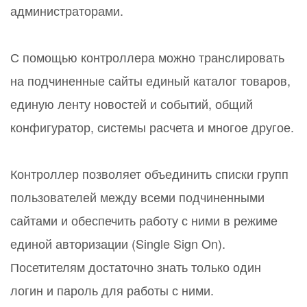
администраторами.
С помощью контроллера можно транслировать
на подчиненные сайты единый каталог товаров,
единую ленту новостей и событий, общий
конфигуратор, системы расчета и многое другое.
Контроллер позволяет объединить списки групп
пользователей между всеми подчиненными
сайтами и обеспечить работу с ними в режиме
единой авторизации (Single Sign On).
Посетителям достаточно знать только один
логин и пароль для работы с ними.