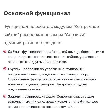
Основной функционал
Функционал по работе с модулем "Контроллер
сайтов" расположен в секции "Сервисы"
административного раздела.
Сайты
- функционал по работе с сайтами, добавленными в
контроллер: включение, исключение сайтов, управление
активностью и другими настройками.
Группы
- операции по управлению групповыми
настройками сайтов, подключенных к контроллеру.
Ограничение функционала подчиненных сайтов и прав
локальных администраторов. Настройки модулей
подчиненных сайтов.
Задачи
- планировщик задач. Содержит список задач,
выполненных или ожидающих исполнения в ближайшее
время на подчиненных контроллеру сайтах.