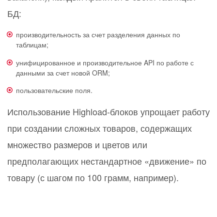
БД:
производительность за счет разделения данных по
таблицам;
унифицированное и производительное API по работе с
данными за счет новой ORM;
пользовательские поля.
Использование Highload-блоков упрощает работу
при создании сложных товаров, содержащих
множество размеров и цветов или
предполагающих нестандартное «движение» по
товару (с шагом по 100 грамм, например).