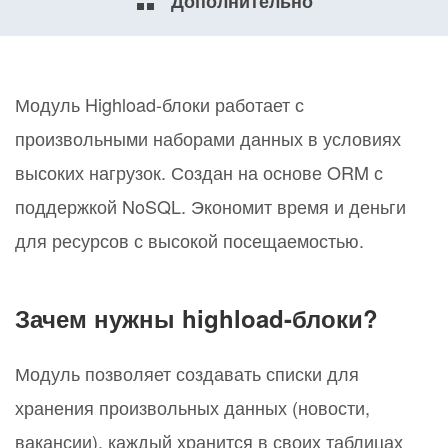
Дополнительно
Модуль Highload-блоки работает с
произвольными наборами данных в условиях
высоких нагрузок. Создан на основе ORM с
поддержкой NoSQL. Экономит время и деньги
для ресурсов с высокой посещаемостью.
Зачем нужны highload-блоки?
Модуль позволяет создавать списки для
хранения произвольных данных (новости,
вакансии), каждый хранится в своих таблицах