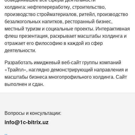
холдинга: нефтепереработку, строительство,
производство стройматериалов, ритейл, производство
безалкогольных напитков, ресторанный бизнес,
местный туризм и социальные проекты. Интерактивная
флеш презентация, раскрывает масштабы холдинга и
отражает его философию в каждой из сфер
деятельности.
Разработать имиджевый веб-сайт группы компаний
«Трайпл», наглядно демонстрирующий направления и
масштабы бизнеса многопрофильного холдинга. Сайт
выполнен и сдан.
Вопросы и консультации:
info@1c-bitrix.uz