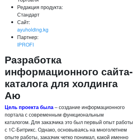
Редакция продукта:
Стандарт
Сайт:
ayuholding.kg
Партнер:
IPROFI
Разработка
информационного сайта-
каталога для холдинга
Аю
Цель проекта была
– создание информационного
портала с современным функциональным
каталогом. Для заказчика это был первый опыт работы
с 1С-Битрикс. Однако, основываясь на многолетнем
опыте работы, заказчик четко понимал, какой именно