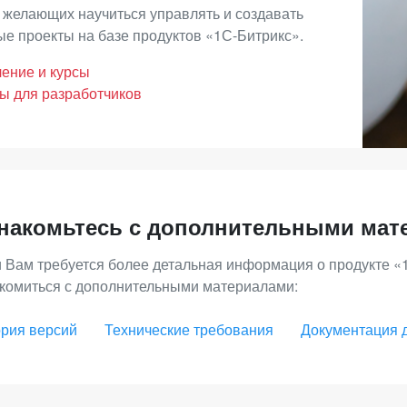
 желающих научиться управлять и создавать
е проекты на базе продуктов «1С-Битрикс».
ение и курсы
ы для разработчиков
накомьтесь с дополнительными мат
 Вам требуется более детальная информация о продукте «
комиться с дополнительными материалами:
рия версий
Технические требования
Документация 