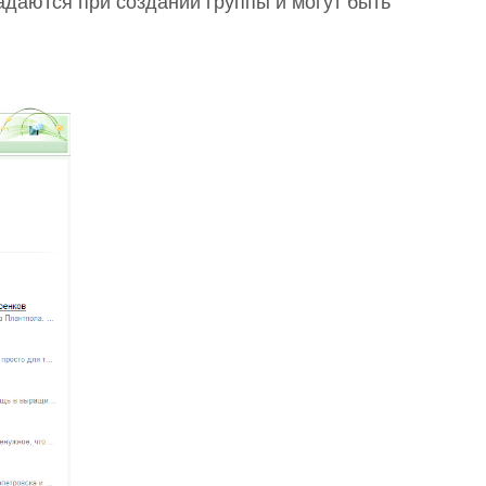
адаются при создании группы и могут быть