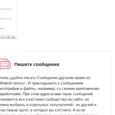
Пишите сообщения
чень удобно писать Сообщения друзьям прямо из
Живой ленты». И прикладывать к сообщениям
отографии и файлы, например, со своими креативными
аработками. При этом адресатами таких сообщений
тановятся все участники сообщества на сайте, но
ожно выбрать и отдельных получателей - из друзей и
частников групп, в которых вы состоите. А если