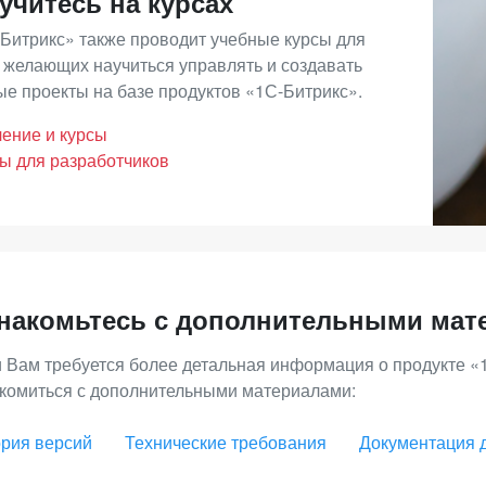
учитесь на курсах
Битрикс» также проводит учебные курсы для
 желающих научиться управлять и создавать
е проекты на базе продуктов «1С-Битрикс».
ение и курсы
ы для разработчиков
накомьтесь с дополнительными мат
 Вам требуется более детальная информация о продукте «
комиться с дополнительными материалами:
рия версий
Технические требования
Документация 