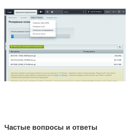
Частые вопросы и ответы