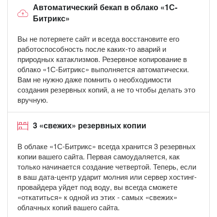
Автоматический бекап в облако «1С-
Битрикс»
Вы не потеряете сайт и всегда восстановите его
работоспособность после каких-то аварий и
природных катаклизмов. Резервное копирование в
облако «1С-Битрикс» выполняется автоматически.
Вам не нужно даже помнить о необходимости
создания резервных копий, а не то чтобы делать это
вручную.
3 «свежих» резервных копии
В облаке «1С-Битрикс» всегда хранится 3 резервных
копии вашего сайта. Первая самоудаляется, как
только начинается создание четвертой. Теперь, если
в ваш дата-центр ударит молния или сервер хостинг-
провайдера уйдет под воду, вы всегда сможете
«откатиться» к одной из этих - самых «свежих»
облачных копий вашего сайта.