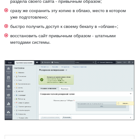
раздела своего сайта - привычным образом;
сразу же сохранить эту копию в облако, место в котором
уже подготовлено;
быстро получить доступ к своему бекапу в «облаке»;
восстановить сайт привычным образом - штатными
методами системы.