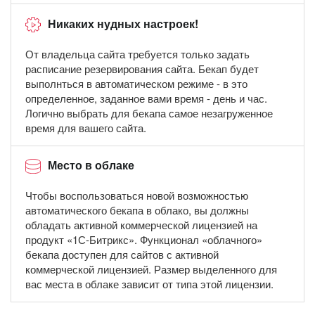
Никаких нудных настроек!
От владельца сайта требуется только задать
расписание резервирования сайта. Бекап будет
выполнться в автоматическом режиме - в это
определенное, заданное вами время - день и час.
Логично выбрать для бекапа самое незагруженное
время для вашего сайта.
Место в облаке
Чтобы воспользоваться новой возможностью
автоматического бекапа в облако, вы должны
обладать активной коммерческой лицензией на
продукт «1С-Битрикс». Функционал «облачного»
бекапа доступен для сайтов с активной
коммерческой лицензией. Размер выделенного для
вас места в облаке зависит от типа этой лицензии.