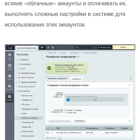
всякие «облачные» аккаунты и оплачивать их,
выполнять сложные настройки в системе для
использования этих аккаунтов.