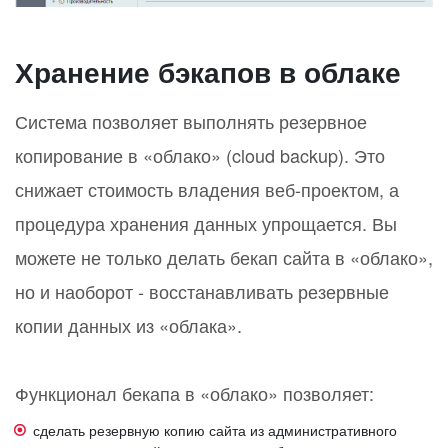
Хранение бэкапов в облаке
Система позволяет выполнять резервное
копирование в «облако» (cloud backup). Это
снижает стоимость владения веб-проектом, а
процедура хранения данных упрощается. Вы
можете не только делать бекап сайта в «облако»,
но и наоборот - восстанавливать резервные
копии данных из «облака».
Функционал бекапа в «облако» позволяет:
сделать резервную копию сайта из административного