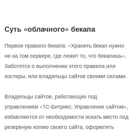
Суть «облачного» бекапа
Первое правило бекапа: «Хранить бекап нужно
не на том сервере, где лежит то, что бекапишь».
Заботятся о выполнении этого правила или
хостеры, или владельцы сайтов своими силами.
Владельцы сайтов, работающих под
управлением «1С-Битрикс: Управление сайтом»,
избавляются от необходимости искать место под
резервную копию своего сайта, оформлять