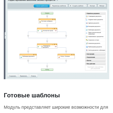
Готовые шаблоны
Модуль представляет широкие возможности для