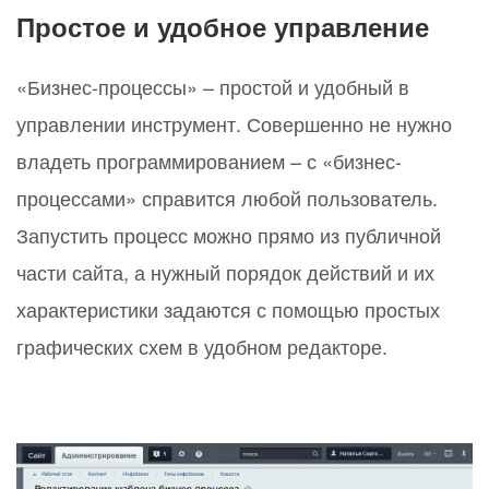
Простое и удобное управление
«Бизнес-процессы» – простой и удобный в
управлении инструмент. Совершенно не нужно
владеть программированием – с «бизнес-
процессами» справится любой пользователь.
Запустить процесс можно прямо из публичной
части сайта, а нужный порядок действий и их
характеристики задаются с помощью простых
графических схем в удобном редакторе.