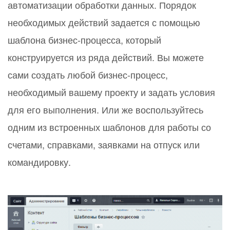
автоматизации обработки данных. Порядок
необходимых действий задается с помощью
шаблона бизнес-процесса, который
конструируется из ряда действий. Вы можете
сами создать любой бизнес-процесс,
необходимый вашему проекту и задать условия
для его выполнения. Или же воспользуйтесь
одним из встроенных шаблонов для работы со
счетами, справками, заявками на отпуск или
командировку.